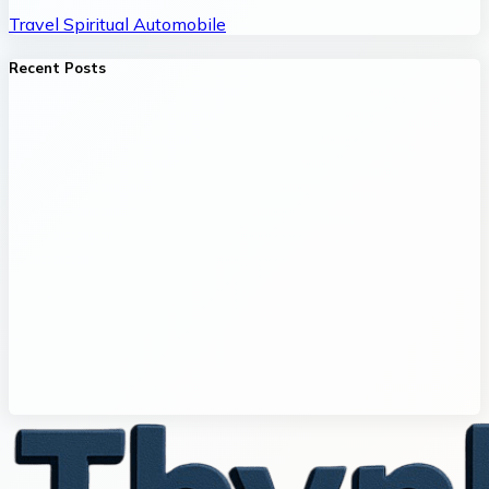
Travel
Spiritual
Automobile
Recent Posts