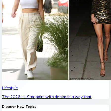
Lifestyle
The 2026 Hi-Star pairs with denim in a way that
Discover New Topics