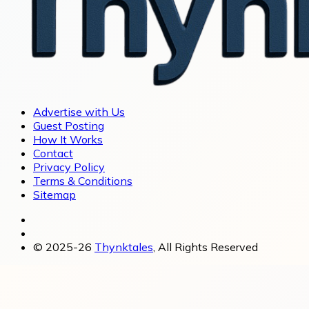
Advertise with Us
Guest Posting
How It Works
Contact
Privacy Policy
Terms & Conditions
Sitemap
© 2025-26
Thynktales
, All Rights Reserved