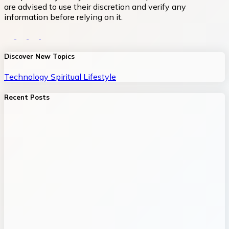
are advised to use their discretion and verify any
information before relying on it.
Discover New Topics
Technology
Spiritual
Lifestyle
Recent Posts