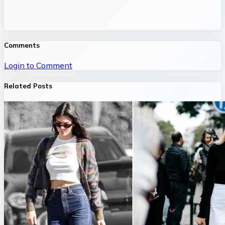
Comments
Login to Comment
Related Posts