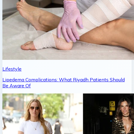
Lifestyle
Lipedema Complications: What Riyadh Patients Should
Be Aware Of