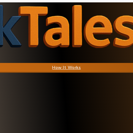
How It Works