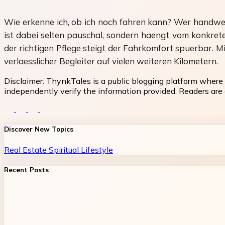
Wie erkenne ich, ob ich noch fahren kann? Wer handwerkl
ist dabei selten pauschal, sondern haengt vom konkreten
der richtigen Pflege steigt der Fahrkomfort spuerbar. Mi
verlaesslicher Begleiter auf vielen weiteren Kilometern.
Disclaimer:
ThynkTales is a public blogging platform where 
independently verify the information provided. Readers are a
Discover New Topics
Real Estate
Spiritual
Lifestyle
Recent Posts