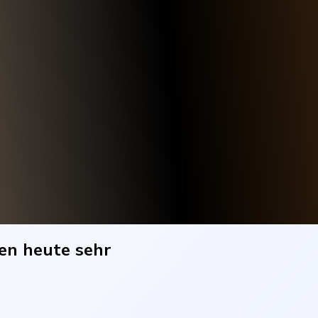
ben heute sehr