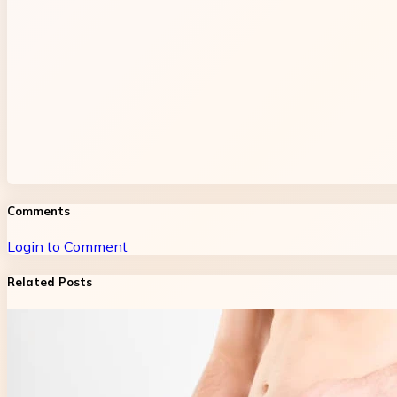
Comments
Login to Comment
Related Posts