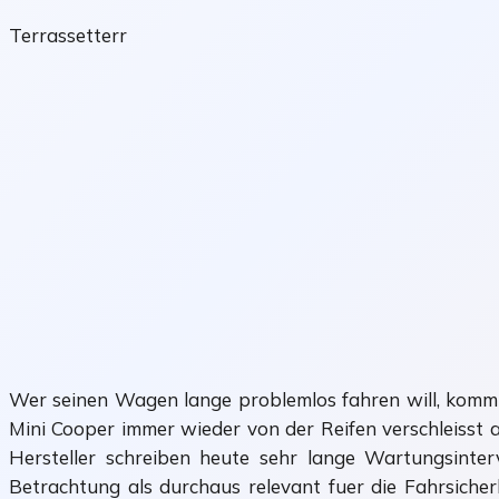
Terrassetterr
Wer seinen Wagen lange problemlos fahren will, kommt
Mini Cooper immer wieder von der Reifen verschleisst 
Hersteller schreiben heute sehr lange Wartungsinterv
Betrachtung als durchaus relevant fuer die Fahrsiche