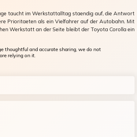
rage taucht im Werkstattalltag staendig auf, die Antwort
re Prioritaeten als ein Vielfahrer auf der Autobahn. Mit
chen Werkstatt an der Seite bleibt der Toyota Corolla ein
ge thoughtful and accurate sharing, we do not
re relying on it.