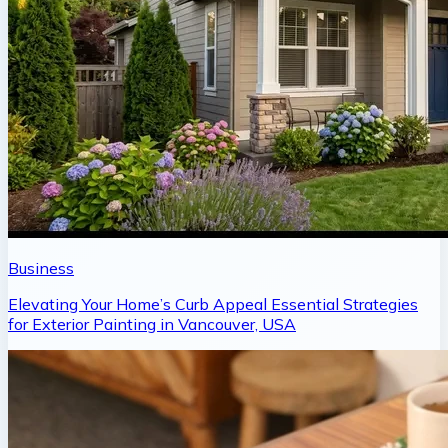
Business
Elevating Your Home’s Curb Appeal Essential Strategies
for Exterior Painting in Vancouver, USA