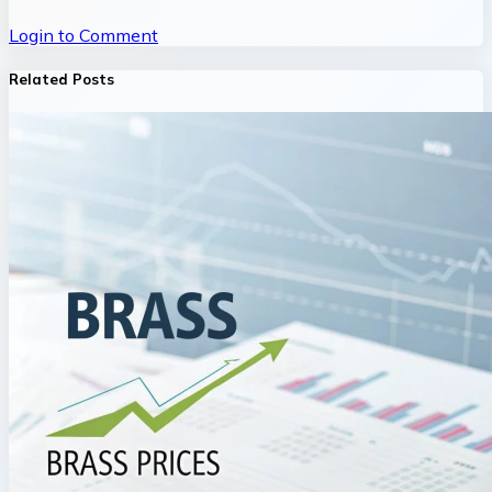
Login to Comment
Related Posts