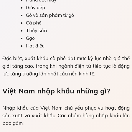
Giày dép
Gỗ và sản phẩm từ gỗ
Cà phê
Thủy sản
Gạo
Hạt điều
Đặc biệt, xuất khẩu cà phê đạt mức kỷ lục nhờ giá thế
giới tăng cao, trong khi ngành điện tử tiếp tục là động
lực tăng trưởng lớn nhất của nền kinh tế.
Việt Nam nhập khẩu những gì?
Nhập khẩu của Việt Nam chủ yếu phục vụ hoạt động
sản xuất và xuất khẩu. Các nhóm hàng nhập khẩu lớn
bao gồm: