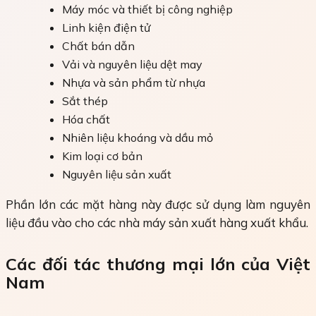
Máy móc và thiết bị công nghiệp
Linh kiện điện tử
Chất bán dẫn
Vải và nguyên liệu dệt may
Nhựa và sản phẩm từ nhựa
Sắt thép
Hóa chất
Nhiên liệu khoáng và dầu mỏ
Kim loại cơ bản
Nguyên liệu sản xuất
Phần lớn các mặt hàng này được sử dụng làm nguyên
liệu đầu vào cho các nhà máy sản xuất hàng xuất khẩu.
Các đối tác thương mại lớn của Việt
Nam