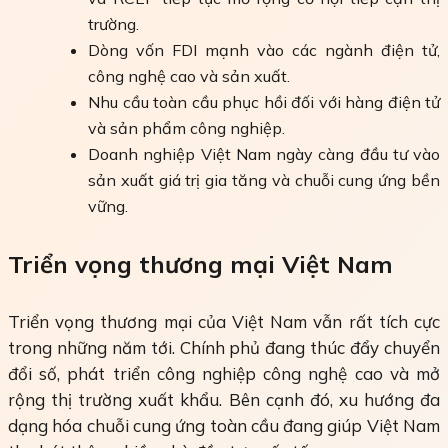
trường.
Dòng vốn FDI mạnh vào các ngành điện tử,
công nghệ cao và sản xuất.
Nhu cầu toàn cầu phục hồi đối với hàng điện tử
và sản phẩm công nghiệp.
Doanh nghiệp Việt Nam ngày càng đầu tư vào
sản xuất giá trị gia tăng và chuỗi cung ứng bền
vững.
Triển vọng thương mại Việt Nam
Triển vọng thương mại của Việt Nam vẫn rất tích cực
trong những năm tới. Chính phủ đang thúc đẩy chuyển
đổi số, phát triển công nghiệp công nghệ cao và mở
rộng thị trường xuất khẩu. Bên cạnh đó, xu hướng đa
dạng hóa chuỗi cung ứng toàn cầu đang giúp Việt Nam