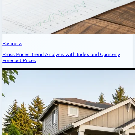
Business
Brass Prices Trend Analysis with Index and Quarterly
Forecast Prices