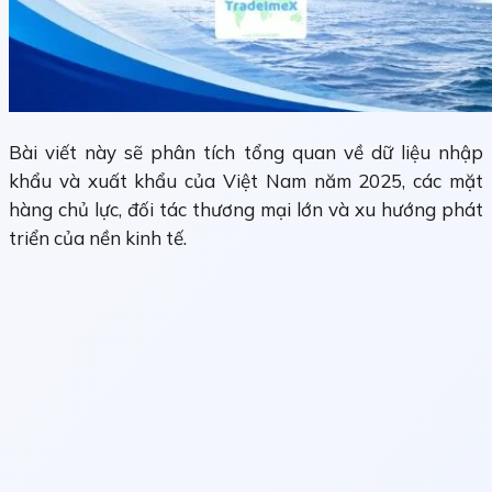
Bài viết này sẽ phân tích tổng quan về dữ liệu nhập
khẩu và xuất khẩu của Việt Nam năm 2025, các mặt
hàng chủ lực, đối tác thương mại lớn và xu hướng phát
triển của nền kinh tế.