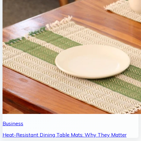
Business
Heat-Resistant Dining Table Mats: Why They Matter