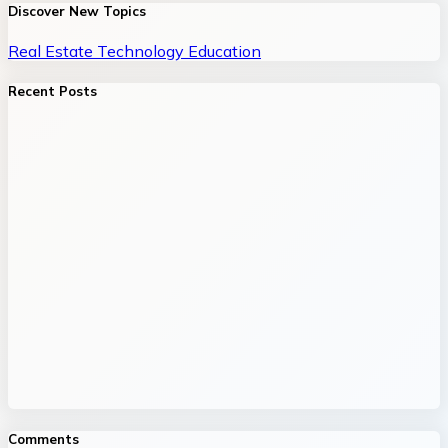
Discover New Topics
Real Estate
Technology
Education
Recent Posts
Comments