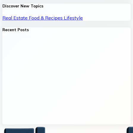
Discover New Topics
Real Estate
Food & Recipes
Lifestyle
Recent Posts