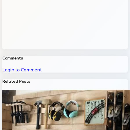
Comments
Login to Comment
Related Posts