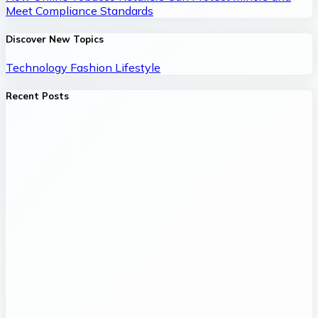
Meet Compliance Standards
Discover New Topics
Technology
Fashion
Lifestyle
Recent Posts