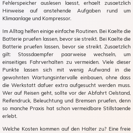
Fehlerspeicher auslesen laesst, erhaelt zusaetzlich
Hinweise auf anstehende Aufgaben rund um
Klimaanlage und Kompressor.
Im Alltag helfen einige einfache Routinen. Bei Kaelte die
Batterie pruefen lassen, bevor sie streikt. Bei Kaelte die
Batterie pruefen lassen, bevor sie streikt. Zusaetzlich
gilt: Stossdaempfer paarweise wechseln, um
einseitiges Fahrverhalten zu vermeiden. Viele dieser
Punkte lassen sich mit wenig Aufwand in die
gewohnten Wartungsintervalle einbauen, ohne dass
die Werkstatt dafuer extra aufgesucht werden muss.
Wer auf Reisen geht, sollte vor der Abfahrt Oelstand,
Reifendruck, Beleuchtung und Bremsen pruefen, denn
so manche Praxis hat schon vermeidbare Stillstaende
erlebt.
Welche Kosten kommen auf den Halter zu? Eine freie