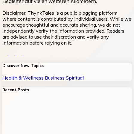
Begleiter auf vielen weiteren Kilometern.
Disclaimer:
ThynkTales is a public blogging platform
where content is contributed by individual users. While we
encourage thoughtful and accurate sharing, we do not
independently verify the information provided. Readers
are advised to use their discretion and verify any
information before relying on it.
Discover New Topics
Health & Wellness
Business
Spiritual
Recent Posts