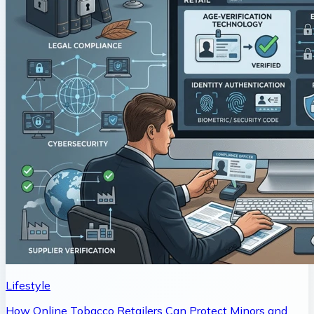
Lifestyle
How Online Tobacco Retailers Can Protect Minors and