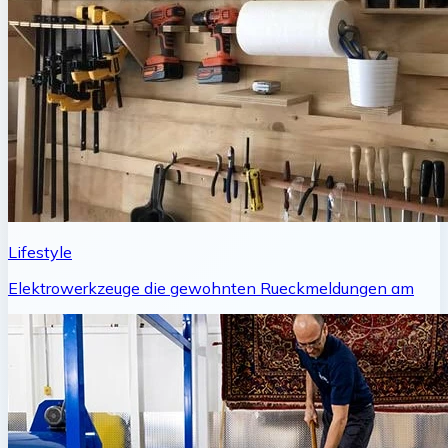
Lifestyle
Elektrowerkzeuge die gewohnten Rueckmeldungen am