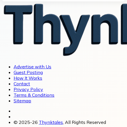
Advertise with Us
Guest Posting
How It Works
Contact
Privacy Policy
Terms & Conditions
Sitemap
© 2025-26
Thynktales
, All Rights Reserved