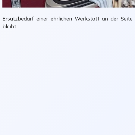
Ersatzbedarf einer ehrlichen Werkstatt an der Seite
bleibt