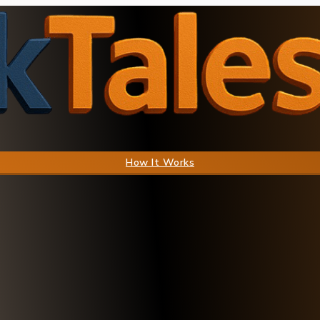
How It Works