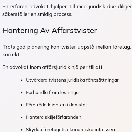
En erfaren advokat hjälper till med juridisk due dil
säkerställer en smidig process.
Hantering Av Affärstvister
Trots god planering kan tvister uppstå mellan företag
korrekt.
En advokat inom affärsjuridik hjälper till att:
Utvärdera tvistens juridiska förutsättningar
Förhandla fram lösningar
Företräda klienten i domstol
Hantera skiljeförfaranden
Skydda företagets ekonomiska intressen