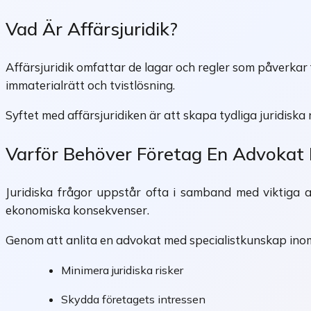
Vad Är Affärsjuridik?
Affärsjuridik omfattar de lagar och regler som påverkar
immaterialrätt och tvistlösning.
Syftet med affärsjuridiken är att skapa tydliga juridiska
Varför Behöver Företag En Advokat I
Juridiska frågor uppstår ofta i samband med viktiga a
ekonomiska konsekvenser.
Genom att anlita en advokat med specialistkunskap inom aff
Minimera juridiska risker
Skydda företagets intressen