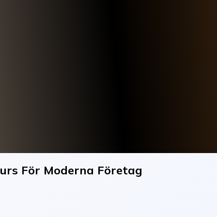
esurs För Moderna Företag