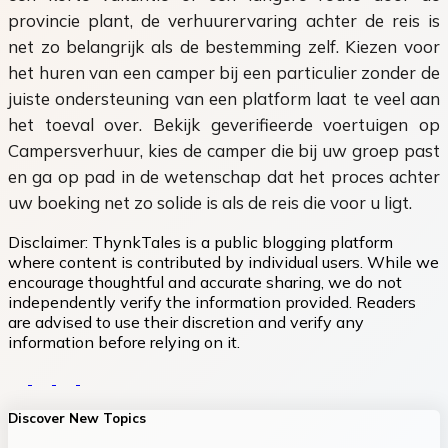
provincie plant, de verhuurervaring achter de reis is
net zo belangrijk als de bestemming zelf. Kiezen voor
het huren van een camper bij een particulier zonder de
juiste ondersteuning van een platform laat te veel aan
het toeval over. Bekijk geverifieerde voertuigen op
Campersverhuur, kies de camper die bij uw groep past
en ga op pad in de wetenschap dat het proces achter
uw boeking net zo solide is als de reis die voor u ligt.
Disclaimer:
ThynkTales is a public blogging platform
where content is contributed by individual users. While we
encourage thoughtful and accurate sharing, we do not
independently verify the information provided. Readers
are advised to use their discretion and verify any
information before relying on it.
Discover New Topics