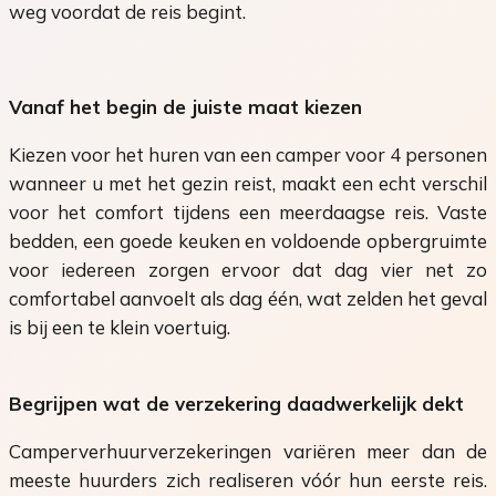
weg voordat de reis begint.
Vanaf het begin de juiste maat kiezen
Kiezen voor het huren van een camper voor 4 personen
wanneer u met het gezin reist, maakt een echt verschil
voor het comfort tijdens een meerdaagse reis. Vaste
bedden, een goede keuken en voldoende opbergruimte
voor iedereen zorgen ervoor dat dag vier net zo
comfortabel aanvoelt als dag één, wat zelden het geval
is bij een te klein voertuig.
Begrijpen wat de verzekering daadwerkelijk dekt
Camperverhuurverzekeringen variëren meer dan de
meeste huurders zich realiseren vóór hun eerste reis.