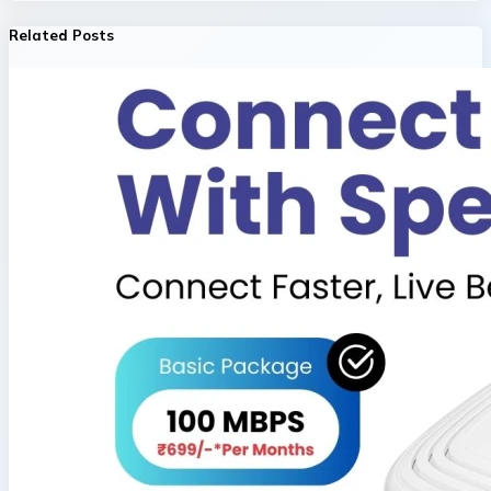
Related Posts