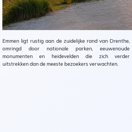
Emmen ligt rustig aan de zuidelijke rand van Drenthe,
omringd door nationale parken, eeuwenoude
monumenten en heidevelden die zich verder
uitstrekken dan de meeste bezoekers verwachten.