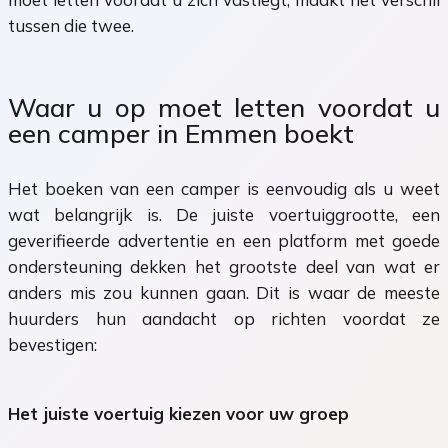
tussen die twee.
Waar u op moet letten voordat u
een camper in Emmen boekt
Het boeken van een camper is eenvoudig als u weet
wat belangrijk is. De juiste voertuiggrootte, een
geverifieerde advertentie en een platform met goede
ondersteuning dekken het grootste deel van wat er
anders mis zou kunnen gaan. Dit is waar de meeste
huurders hun aandacht op richten voordat ze
bevestigen:
Het juiste voertuig kiezen voor uw groep