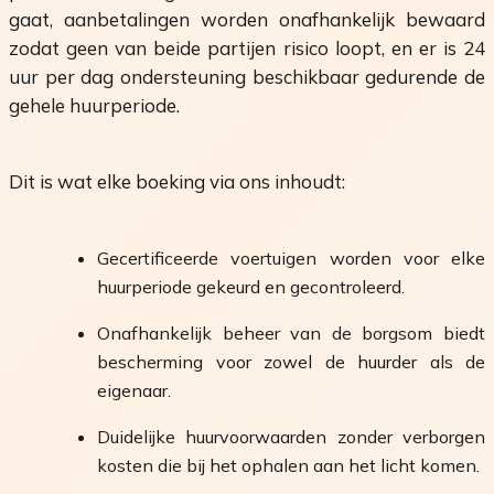
gaat, aanbetalingen worden onafhankelijk bewaard
zodat geen van beide partijen risico loopt, en er is 24
uur per dag ondersteuning beschikbaar gedurende de
gehele huurperiode.
Dit is wat elke boeking via ons inhoudt:
Gecertificeerde voertuigen worden voor elke
huurperiode gekeurd en gecontroleerd.
Onafhankelijk beheer van de borgsom biedt
bescherming voor zowel de huurder als de
eigenaar.
Duidelijke huurvoorwaarden zonder verborgen
kosten die bij het ophalen aan het licht komen.