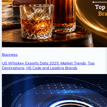
Business
US Whiskey Exports Data 2025: Market Trends, Top
Destinations, HS Code and Leading Brands