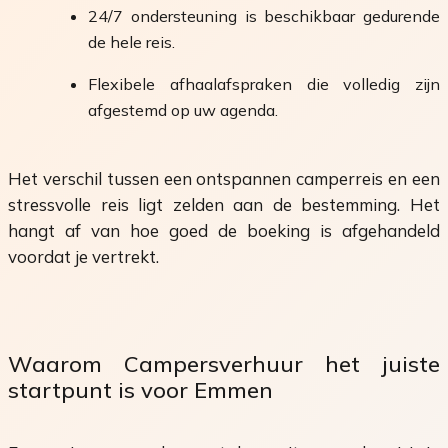
24/7 ondersteuning is beschikbaar gedurende
de hele reis.
Flexibele afhaalafspraken die volledig zijn
afgestemd op uw agenda.
Het verschil tussen een ontspannen camperreis en een
stressvolle reis ligt zelden aan de bestemming. Het
hangt af van hoe goed de boeking is afgehandeld
voordat je vertrekt.
Waarom Campersverhuur het juiste
startpunt is voor Emmen