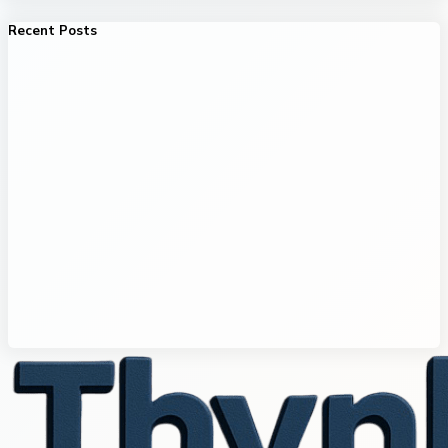
Recent Posts