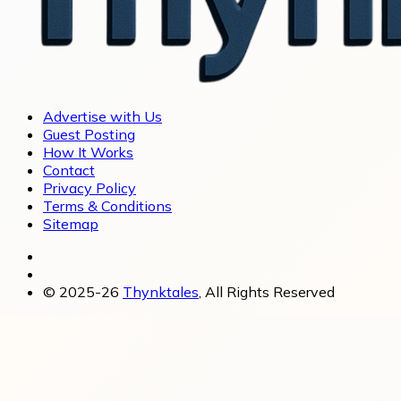
Advertise with Us
Guest Posting
How It Works
Contact
Privacy Policy
Terms & Conditions
Sitemap
© 2025-26
Thynktales
, All Rights Reserved