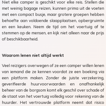
Niet elke camper is geschikt voor elke reis. Stellen die
met weinig bagage reizen, kunnen prima uit de voeten
met een compact busje, maar grotere groepen hebben
behoefte aan voldoende slaapplaatsen, opbergruimte
en een keuken. Neem de tijd om het voertuig af te
stemmen op de mensen, en kijk niet alleen naar de prijs
of beschikbaarheid.
Waarom lenen niet altijd werkt
Veel reizigers overwegen of ze een camper willen lenen
van iemand die ze kennen voordat ze een boeking via
een platform maken. Zonder de juiste verzekering,
geverifieerde huurvoorwaarden en onafhankelijk
beheer van de borgsom komt elk geschil over schade of
de staat van het voertuig volledig voor rekening van de
huurder. Het vertrouwde platform neemt dat risico