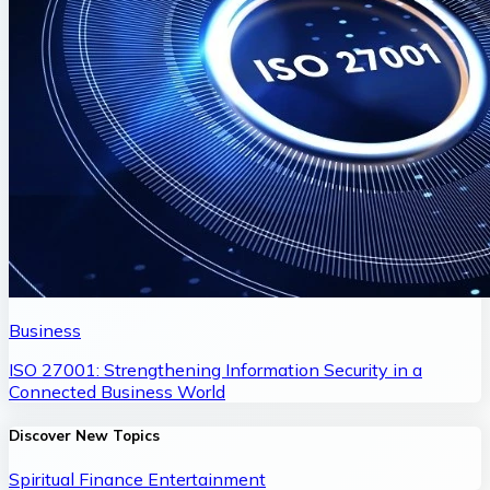
Business
ISO 27001: Strengthening Information Security in a
Connected Business World
Discover New Topics
Spiritual
Finance
Entertainment