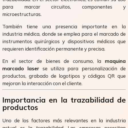
para marcar circuitos, componentes y
microestructuras.
También tiene una presencia importante en la
industria médica, donde se emplea para el marcado de
instrumentos quirúrgicos y dispositivos médicos que
requieren identificación permanente y precisa.
En el sector de bienes de consumo, la
maquina
marcado laser
se utiliza para personalización de
productos, grabado de logotipos y códigos QR que
mejoran la interacción con el cliente.
Importancia en la trazabilidad de
productos
Uno de los factores más relevantes en la industria
actual es la trazabilidad. Las empresas necesitan