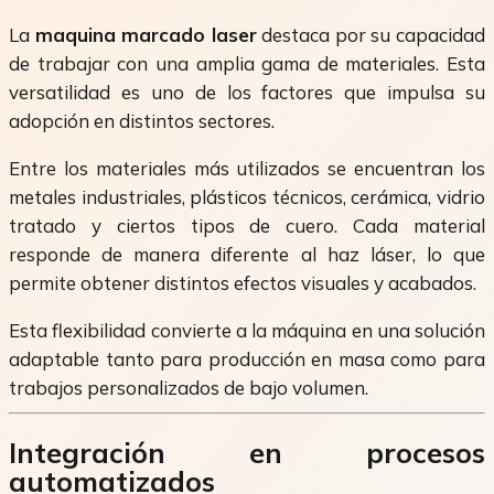
La
maquina marcado laser
destaca por su capacidad
de trabajar con una amplia gama de materiales. Esta
versatilidad es uno de los factores que impulsa su
adopción en distintos sectores.
Entre los materiales más utilizados se encuentran los
metales industriales, plásticos técnicos, cerámica, vidrio
tratado y ciertos tipos de cuero. Cada material
responde de manera diferente al haz láser, lo que
permite obtener distintos efectos visuales y acabados.
Esta flexibilidad convierte a la máquina en una solución
adaptable tanto para producción en masa como para
trabajos personalizados de bajo volumen.
Integración en procesos
automatizados