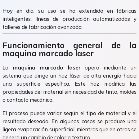
Hoy en día, su uso se ha extendido en fábricas
inteligentes, líneas de producción automatizadas y
talleres de fabricación avanzada.
Funcionamiento general de la
maquina marcado laser
La
maquina marcado laser
opera mediante un
sistema que dirige un haz láser de alta energía hacia
una superficie específica. Este haz modifica las
propiedades del material sin necesidad de tinta, moldes
o contacto mecánico.
El proceso puede variar según el tipo de material y el
resultado deseado. En algunos casos se produce una
ligera evaporación superficial, mientras que en otros se
genera un cambio de color o textura.