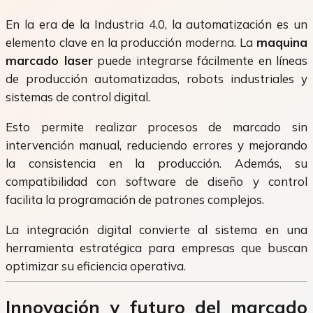
En la era de la Industria 4.0, la automatización es un
elemento clave en la producción moderna. La
maquina
marcado laser
puede integrarse fácilmente en líneas
de producción automatizadas, robots industriales y
sistemas de control digital.
Esto permite realizar procesos de marcado sin
intervención manual, reduciendo errores y mejorando
la consistencia en la producción. Además, su
compatibilidad con software de diseño y control
facilita la programación de patrones complejos.
La integración digital convierte al sistema en una
herramienta estratégica para empresas que buscan
optimizar su eficiencia operativa.
Innovación y futuro del marcado