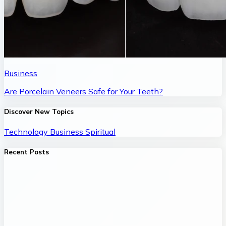
Business
Are Porcelain Veneers Safe for Your Teeth?
Discover New Topics
Technology
Business
Spiritual
Recent Posts