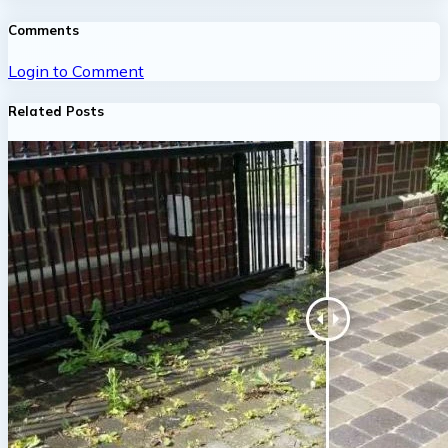
Comments
Login to Comment
Related Posts