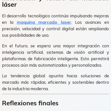
láser
El desarrollo tecnológico continúa impulsando mejoras
en la
maquina marcado laser
. Los avances en
precisión, velocidad y control digital están ampliando
sus posibilidades de uso.
En el futuro, se espera una mayor integración con
inteligencia artificial, sistemas de visión artificial y
plataformas de fabricación inteligente. Esto permitirá
procesos aún más automatizados y personalizados.
La tendencia global apunta hacia soluciones de
marcado más rápidas, eficientes y sostenibles dentro
de la industria moderna.
Reflexiones finales