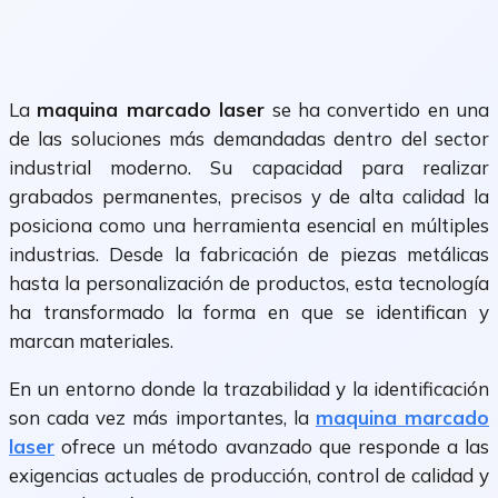
La
maquina marcado laser
se ha convertido en una
de las soluciones más demandadas dentro del sector
industrial moderno. Su capacidad para realizar
grabados permanentes, precisos y de alta calidad la
posiciona como una herramienta esencial en múltiples
industrias. Desde la fabricación de piezas metálicas
hasta la personalización de productos, esta tecnología
ha transformado la forma en que se identifican y
marcan materiales.
En un entorno donde la trazabilidad y la identificación
son cada vez más importantes, la
maquina marcado
laser
ofrece un método avanzado que responde a las
exigencias actuales de producción, control de calidad y