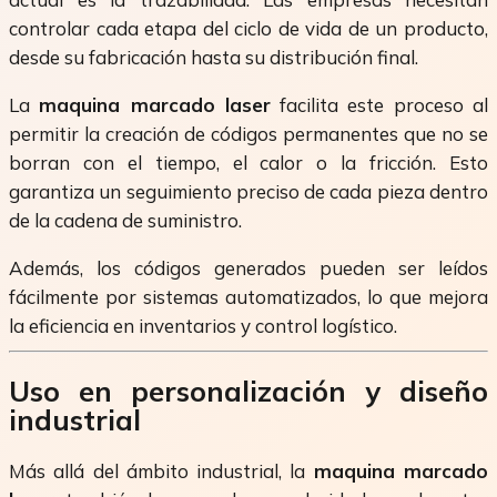
controlar cada etapa del ciclo de vida de un producto,
desde su fabricación hasta su distribución final.
La
maquina marcado laser
facilita este proceso al
permitir la creación de códigos permanentes que no se
borran con el tiempo, el calor o la fricción. Esto
garantiza un seguimiento preciso de cada pieza dentro
de la cadena de suministro.
Además, los códigos generados pueden ser leídos
fácilmente por sistemas automatizados, lo que mejora
la eficiencia en inventarios y control logístico.
Uso en personalización y diseño
industrial
Más allá del ámbito industrial, la
maquina marcado