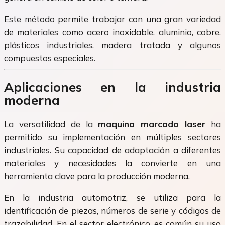
Este método permite trabajar con una gran variedad
de materiales como acero inoxidable, aluminio, cobre,
plásticos industriales, madera tratada y algunos
compuestos especiales.
Aplicaciones en la industria
moderna
La versatilidad de la
maquina marcado laser
ha
permitido su implementación en múltiples sectores
industriales. Su capacidad de adaptación a diferentes
materiales y necesidades la convierte en una
herramienta clave para la producción moderna.
En la industria automotriz, se utiliza para la
identificación de piezas, números de serie y códigos de
trazabilidad. En el sector electrónico, es común su uso