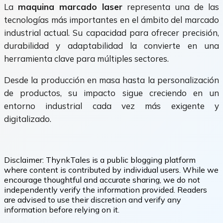
La
maquina marcado laser
representa una de las
tecnologías más importantes en el ámbito del marcado
industrial actual. Su capacidad para ofrecer precisión,
durabilidad y adaptabilidad la convierte en una
herramienta clave para múltiples sectores.
Desde la producción en masa hasta la personalización
de productos, su impacto sigue creciendo en un
entorno industrial cada vez más exigente y
digitalizado.
Disclaimer:
ThynkTales is a public blogging platform
where content is contributed by individual users. While we
encourage thoughtful and accurate sharing, we do not
independently verify the information provided. Readers
are advised to use their discretion and verify any
information before relying on it.