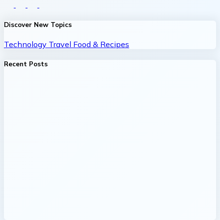
Discover New Topics
Technology
Travel
Food & Recipes
Recent Posts