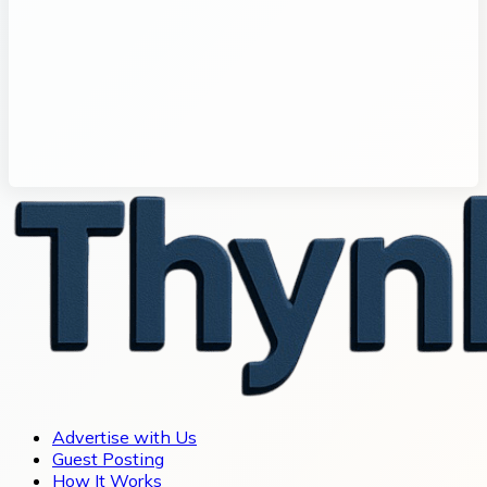
Advertise with Us
Guest Posting
How It Works