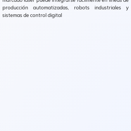
producción automatizadas, robots industriales y
sistemas de control digital