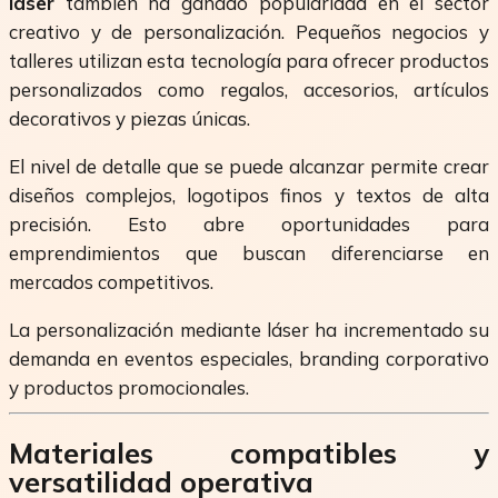
laser
también ha ganado popularidad en el sector
creativo y de personalización. Pequeños negocios y
talleres utilizan esta tecnología para ofrecer productos
personalizados como regalos, accesorios, artículos
decorativos y piezas únicas.
El nivel de detalle que se puede alcanzar permite crear
diseños complejos, logotipos finos y textos de alta
precisión. Esto abre oportunidades para
emprendimientos que buscan diferenciarse en
mercados competitivos.
La personalización mediante láser ha incrementado su
demanda en eventos especiales, branding corporativo
y productos promocionales.
Materiales compatibles y
versatilidad operativa