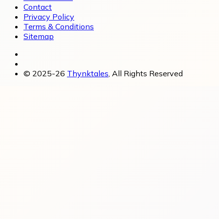
Contact
Privacy Policy
Terms & Conditions
Sitemap
© 2025-26
Thynktales
, All Rights Reserved