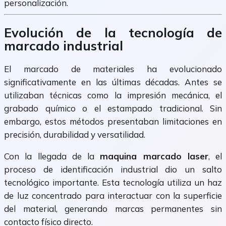
personalización.
Evolución de la tecnología de
marcado industrial
El marcado de materiales ha evolucionado
significativamente en las últimas décadas. Antes se
utilizaban técnicas como la impresión mecánica, el
grabado químico o el estampado tradicional. Sin
embargo, estos métodos presentaban limitaciones en
precisión, durabilidad y versatilidad.
Con la llegada de la
maquina marcado laser
, el
proceso de identificación industrial dio un salto
tecnológico importante. Esta tecnología utiliza un haz
de luz concentrado para interactuar con la superficie
del material, generando marcas permanentes sin
contacto físico directo.