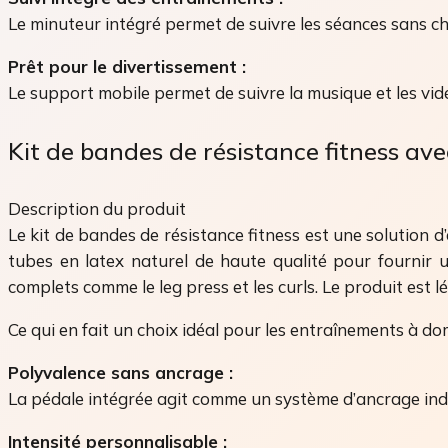
Le minuteur intégré permet de suivre les séances sans c
Prêt pour le divertissement :
Le support mobile permet de suivre la musique et les vi
Kit de bandes de résistance fitness ave
Description du produit
Le kit de bandes de résistance fitness est une solution d
tubes en latex naturel de haute qualité pour fournir 
complets comme le leg press et les curls. Le produit es
Ce qui en fait un choix idéal pour les entraînements à dom
Polyvalence sans ancrage :
La pédale intégrée agit comme un système d’ancrage ind
Intensité personnalisable :