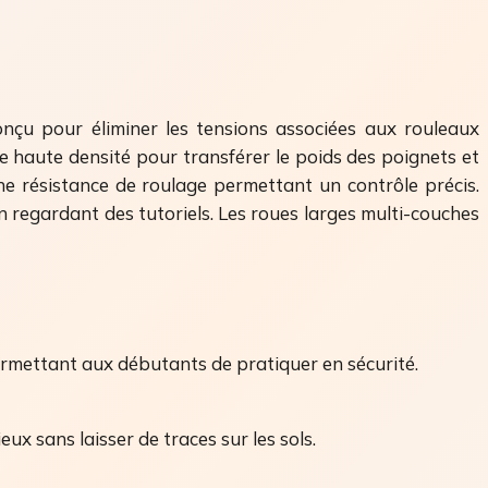
nçu pour éliminer les tensions associées aux rouleaux
 haute densité pour transférer le poids des poignets et
une résistance de roulage permettant un contrôle précis.
n regardant des tutoriels. Les roues larges multi-couches
rmettant aux débutants de pratiquer en sécurité.
 sans laisser de traces sur les sols.