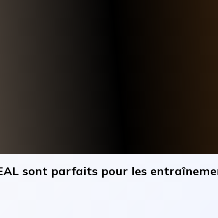
EAL sont parfaits pour les entraîneme