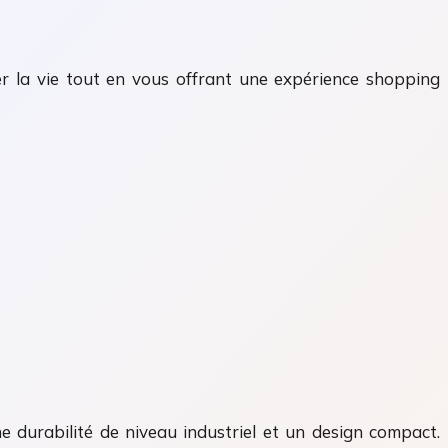
ier la vie tout en vous offrant une expérience shopping
ne durabilité de niveau industriel et un design compact.