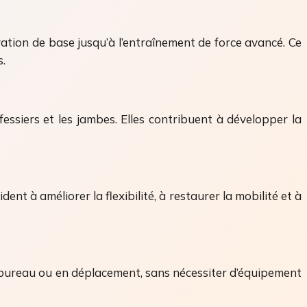
vation de base jusqu’à l’entraînement de force avancé. Ce
s.
essiers et les jambes. Elles contribuent à développer la
t à améliorer la flexibilité, à restaurer la mobilité et à
au bureau ou en déplacement, sans nécessiter d’équipement