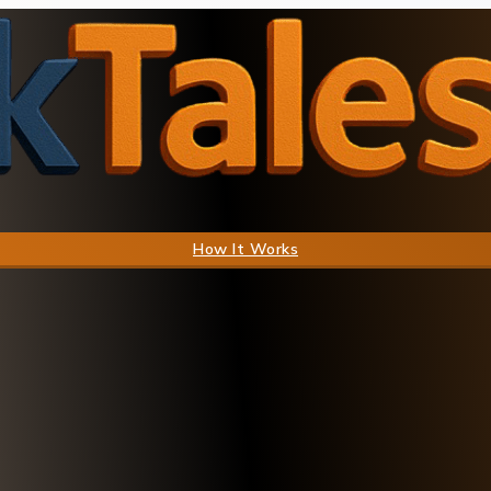
How It Works