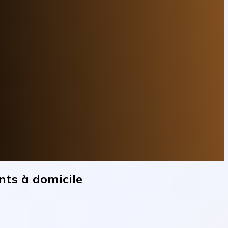
nts à domicile