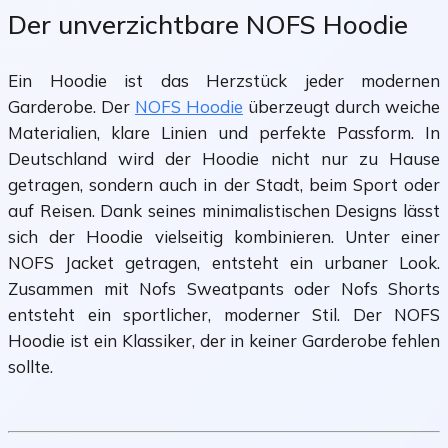
Der unverzichtbare NOFS Hoodie
Ein Hoodie ist das Herzstück jeder modernen
Garderobe. Der
NOFS Hoodie
überzeugt durch weiche
Materialien, klare Linien und perfekte Passform. In
Deutschland wird der Hoodie nicht nur zu Hause
getragen, sondern auch in der Stadt, beim Sport oder
auf Reisen. Dank seines minimalistischen Designs lässt
sich der Hoodie vielseitig kombinieren. Unter einer
NOFS Jacket getragen, entsteht ein urbaner Look.
Zusammen mit Nofs Sweatpants oder Nofs Shorts
entsteht ein sportlicher, moderner Stil. Der NOFS
Hoodie ist ein Klassiker, der in keiner Garderobe fehlen
sollte.