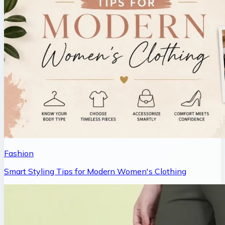
Fashion
Smart Styling Tips for Modern Women's Clothing