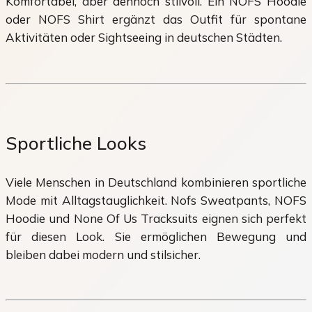
Komfortabel, aber dennoch stilvoll. Ein NOFS Hoodie
oder NOFS Shirt ergänzt das Outfit für spontane
Aktivitäten oder Sightseeing in deutschen Städten.
Sportliche Looks
Viele Menschen in Deutschland kombinieren sportliche
Mode mit Alltagstauglichkeit. Nofs Sweatpants, NOFS
Hoodie und None Of Us Tracksuits eignen sich perfekt
für diesen Look. Sie ermöglichen Bewegung und
bleiben dabei modern und stilsicher.