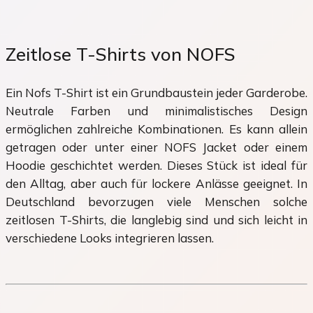
Zeitlose T-Shirts von NOFS
Ein Nofs T-Shirt ist ein Grundbaustein jeder Garderobe.
Neutrale Farben und minimalistisches Design
ermöglichen zahlreiche Kombinationen. Es kann allein
getragen oder unter einer NOFS Jacket oder einem
Hoodie geschichtet werden. Dieses Stück ist ideal für
den Alltag, aber auch für lockere Anlässe geeignet. In
Deutschland bevorzugen viele Menschen solche
zeitlosen T-Shirts, die langlebig sind und sich leicht in
verschiedene Looks integrieren lassen.