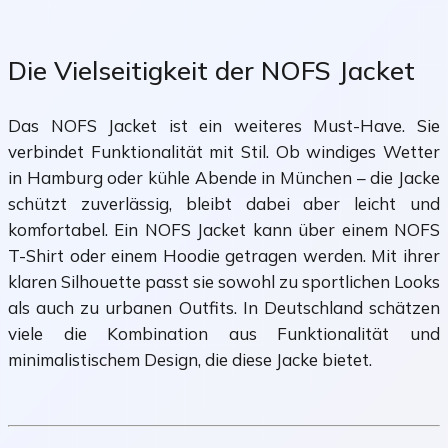
Die Vielseitigkeit der NOFS Jacket
Das NOFS Jacket ist ein weiteres Must-Have. Sie
verbindet Funktionalität mit Stil. Ob windiges Wetter
in Hamburg oder kühle Abende in München – die Jacke
schützt zuverlässig, bleibt dabei aber leicht und
komfortabel. Ein NOFS Jacket kann über einem NOFS
T-Shirt oder einem Hoodie getragen werden. Mit ihrer
klaren Silhouette passt sie sowohl zu sportlichen Looks
als auch zu urbanen Outfits. In Deutschland schätzen
viele die Kombination aus Funktionalität und
minimalistischem Design, die diese Jacke bietet.