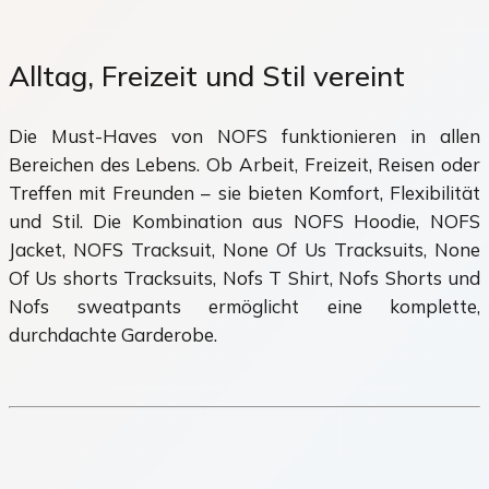
Alltag, Freizeit und Stil vereint
Die Must-Haves von NOFS funktionieren in allen
Bereichen des Lebens. Ob Arbeit, Freizeit, Reisen oder
Treffen mit Freunden – sie bieten Komfort, Flexibilität
und Stil. Die Kombination aus NOFS Hoodie, NOFS
Jacket, NOFS Tracksuit, None Of Us Tracksuits, None
Of Us shorts Tracksuits, Nofs T Shirt, Nofs Shorts und
Nofs sweatpants ermöglicht eine komplette,
durchdachte Garderobe.