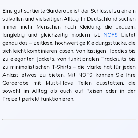
Eine gut sortierte Garderobe ist der Schlüssel zu einem
stilvollen und vielseitigen Alltag. In Deutschland suchen
immer mehr Menschen nach Kleidung, die bequem,
langlebig und gleichzeitig modern ist.
NOFS
bietet
genau das – zeitlose, hochwertige Kleidungsstücke, die
sich leicht kombinieren lassen. Von lässigen Hoodies bis
zu eleganten Jackets, von funktionalen Tracksuits bis
zu minimalistischen T-Shirts – die Marke hat für jeden
Anlass etwas zu bieten. Mit NOFS können Sie Ihre
Garderobe mit Must-Have Teilen ausstatten, die
sowohl im Alltag als auch auf Reisen oder in der
Freizeit perfekt funktionieren.