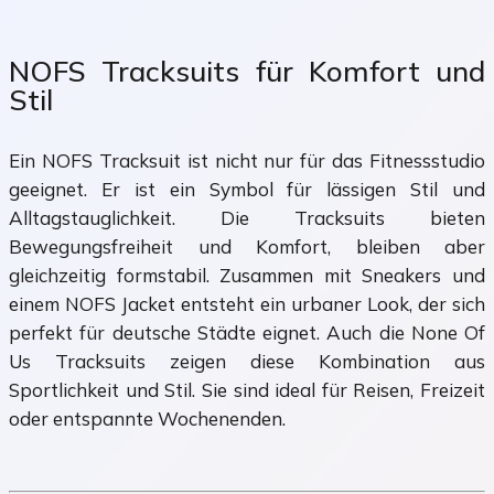
NOFS Tracksuits für Komfort und
Stil
Ein NOFS Tracksuit ist nicht nur für das Fitnessstudio
geeignet. Er ist ein Symbol für lässigen Stil und
Alltagstauglichkeit. Die Tracksuits bieten
Bewegungsfreiheit und Komfort, bleiben aber
gleichzeitig formstabil. Zusammen mit Sneakers und
einem NOFS Jacket entsteht ein urbaner Look, der sich
perfekt für deutsche Städte eignet. Auch die None Of
Us Tracksuits zeigen diese Kombination aus
Sportlichkeit und Stil. Sie sind ideal für Reisen, Freizeit
oder entspannte Wochenenden.