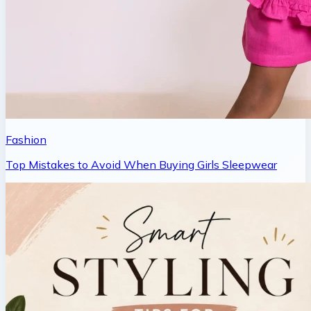
Fashion
Top Mistakes to Avoid When Buying Girls Sleepwear