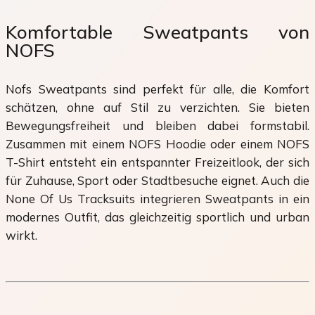
Komfortable Sweatpants von
NOFS
Nofs Sweatpants sind perfekt für alle, die Komfort
schätzen, ohne auf Stil zu verzichten. Sie bieten
Bewegungsfreiheit und bleiben dabei formstabil.
Zusammen mit einem NOFS Hoodie oder einem NOFS
T-Shirt entsteht ein entspannter Freizeitlook, der sich
für Zuhause, Sport oder Stadtbesuche eignet. Auch die
None Of Us Tracksuits integrieren Sweatpants in ein
modernes Outfit, das gleichzeitig sportlich und urban
wirkt.