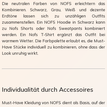
Die neutralen Farben von NOFS erleichtern das
Kombinieren. Schwarz, Grau, Weiß und dezente
Erdtöne lassen sich zu unzähligen Outfits
zusammenstellen. Ein NOFS Hoodie in Schwarz kann
zu Nofs Shorts oder Nofs Sweatpants kombiniert
werden. Ein Nofs T-Shirt ergänzt das Outfit bei
warmem Wetter. Die Farbpalette erlaubt es, die Must-
Have Stücke individuell zu kombinieren, ohne dass der
Look unruhig wirkt.
Individualität durch Accessoires
Must-Have Kleidung von NOFS dient als Basis, auf der