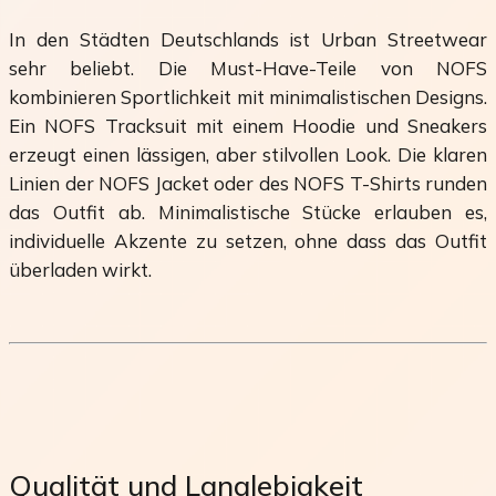
In den Städten Deutschlands ist Urban Streetwear
sehr beliebt. Die Must-Have-Teile von NOFS
kombinieren Sportlichkeit mit minimalistischen Designs.
Ein NOFS Tracksuit mit einem Hoodie und Sneakers
erzeugt einen lässigen, aber stilvollen Look. Die klaren
Linien der NOFS Jacket oder des NOFS T-Shirts runden
das Outfit ab. Minimalistische Stücke erlauben es,
individuelle Akzente zu setzen, ohne dass das Outfit
überladen wirkt.
Qualität und Langlebigkeit