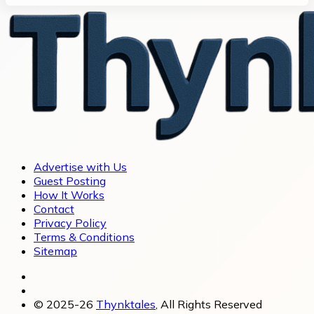
Advertise with Us
Guest Posting
How It Works
Contact
Privacy Policy
Terms & Conditions
Sitemap
© 2025-26
Thynktales
, All Rights Reserved