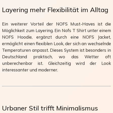
Layering mehr Flexibilität im Alltag
Ein weiterer Vorteil der NOFS Must-Haves ist die
Möglichkeit zum Layering. Ein Nofs T Shirt unter einem
NOFS Hoodie, ergänzt durch eine NOFS Jacket,
ermöglicht einen flexiblen Look, der sich an wechselnde
Temperaturen anpasst. Dieses System ist besonders in
Deutschland praktisch, wo das Wetter oft
unberechenbar ist. Gleichzeitig wird der Look
interessanter und moderner.
Urbaner Stil trifft Minimalismus