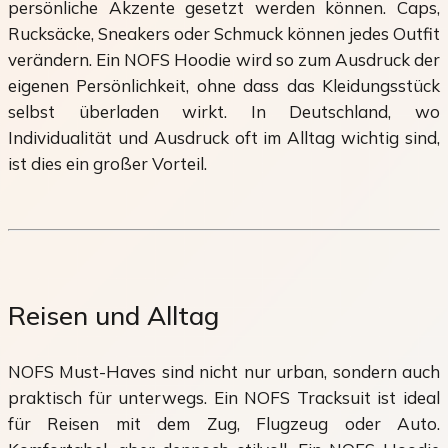
persönliche Akzente gesetzt werden können. Caps,
Rucksäcke, Sneakers oder Schmuck können jedes Outfit
verändern. Ein NOFS Hoodie wird so zum Ausdruck der
eigenen Persönlichkeit, ohne dass das Kleidungsstück
selbst überladen wirkt. In Deutschland, wo
Individualität und Ausdruck oft im Alltag wichtig sind,
ist dies ein großer Vorteil.
Reisen und Alltag
NOFS Must-Haves sind nicht nur urban, sondern auch
praktisch für unterwegs. Ein NOFS Tracksuit ist ideal
für Reisen mit dem Zug, Flugzeug oder Auto.