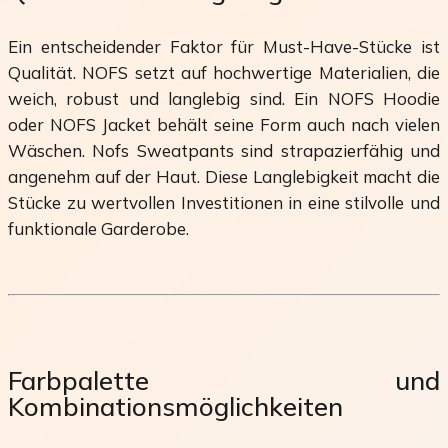
Ein entscheidender Faktor für Must-Have-Stücke ist
Qualität. NOFS setzt auf hochwertige Materialien, die
weich, robust und langlebig sind. Ein NOFS Hoodie
oder NOFS Jacket behält seine Form auch nach vielen
Wäschen. Nofs Sweatpants sind strapazierfähig und
angenehm auf der Haut. Diese Langlebigkeit macht die
Stücke zu wertvollen Investitionen in eine stilvolle und
funktionale Garderobe.
Farbpalette und
Kombinationsmöglichkeiten