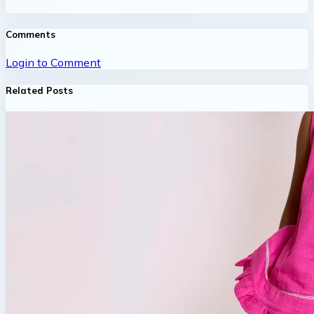
Comments
Login to Comment
Related Posts