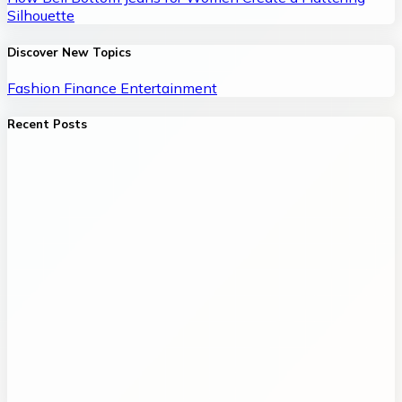
Silhouette
Discover New Topics
Fashion
Finance
Entertainment
Recent Posts