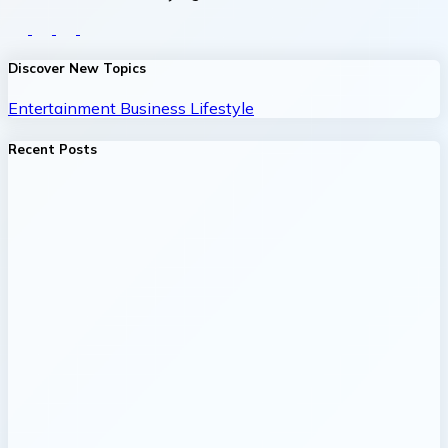
Discover New Topics
Entertainment
Business
Lifestyle
Recent Posts