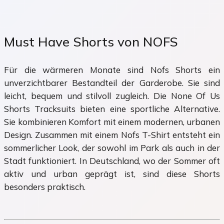
Must Have Shorts von NOFS
Für die wärmeren Monate sind Nofs Shorts ein
unverzichtbarer Bestandteil der Garderobe. Sie sind
leicht, bequem und stilvoll zugleich. Die None Of Us
Shorts Tracksuits bieten eine sportliche Alternative.
Sie kombinieren Komfort mit einem modernen, urbanen
Design. Zusammen mit einem Nofs T-Shirt entsteht ein
sommerlicher Look, der sowohl im Park als auch in der
Stadt funktioniert. In Deutschland, wo der Sommer oft
aktiv und urban geprägt ist, sind diese Shorts
besonders praktisch.